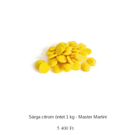
Sárga citrom öntet 1 kg - Master Martini
5 400 Ft