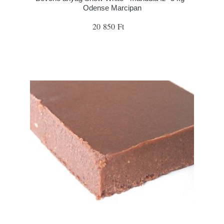
Odense Marcipan
20 850 Ft