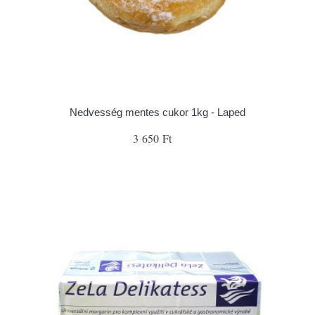
Nedvesség mentes cukor 1kg - Laped
3 650 Ft