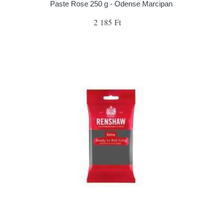
Paste Rose 250 g - Odense Marcipan
2 185 Ft