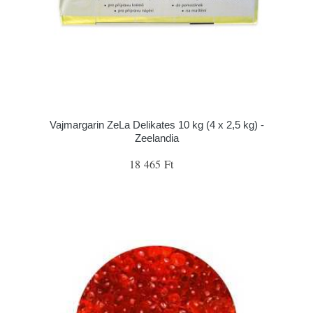
Vajmargarin ZeLa Delikates 10 kg (4 x 2,5 kg) -
Zeelandia
18 465 Ft