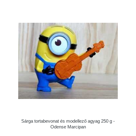
Sárga tortabevonat és modellező agyag 250 g -
Odense Marcipan