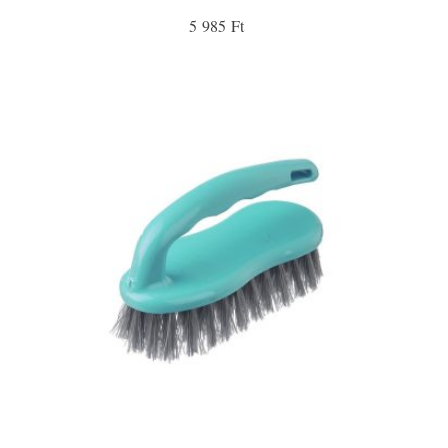
5 985 Ft