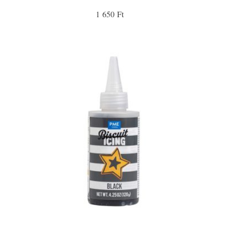
1 650 Ft