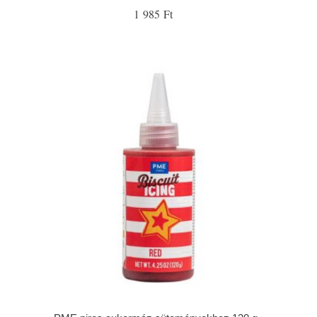
1 985 Ft