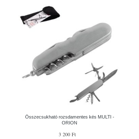
Összecsukható rozsdamentes kés MULTI -
ORION
3 200 Ft