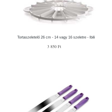
Tortaszeletelő 26 cm - 14 vagy 16 szeletre - Ibili
3 850 Ft