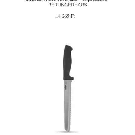
BERLINGERHAUS
14 265 Ft