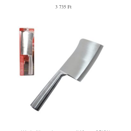
3 735 Ft