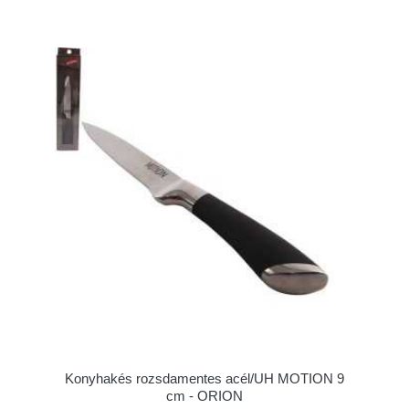
Konyhakés rozsdamentes acél/UH MOTION 9
cm - ORION