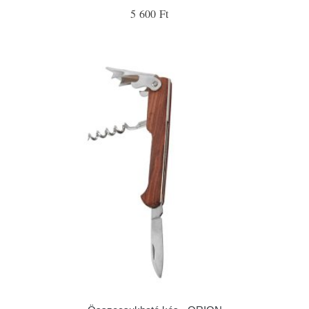
5 600 Ft