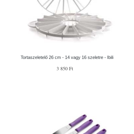
Tortaszeletelő 26 cm - 14 vagy 16 szeletre - Ibili
3 850 Ft