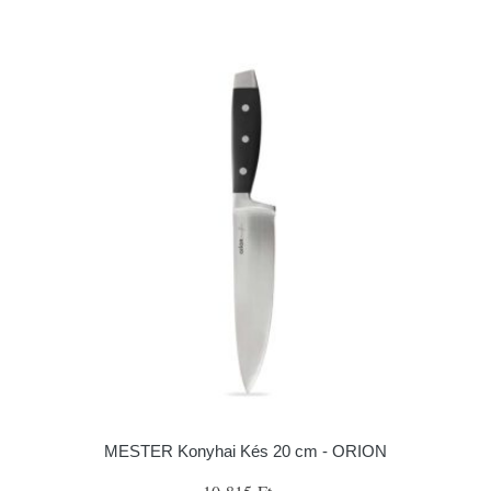
MESTER Konyhai Kés 20 cm - ORION