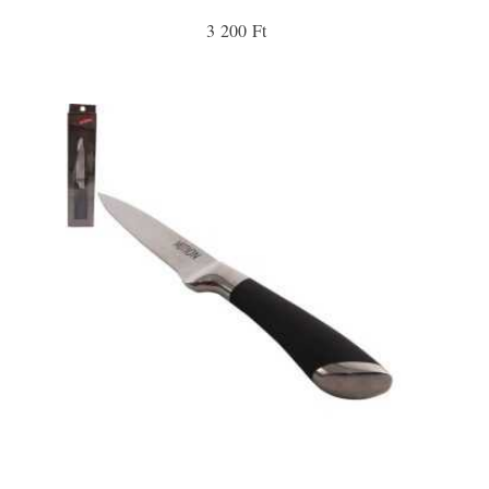
3 200 Ft