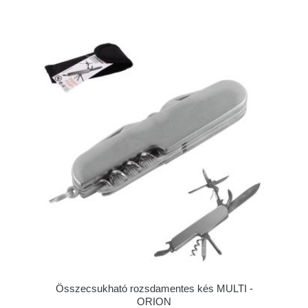
Összecsukható rozsdamentes kés MULTI -
ORION