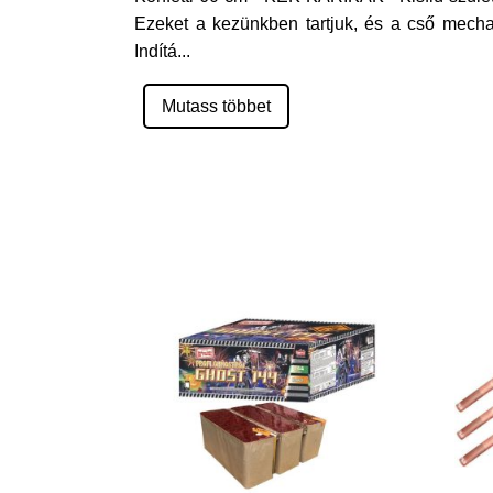
Ezeket a kezünkben tartjuk, és a cső mecha
Indítá
...
Mutass többet