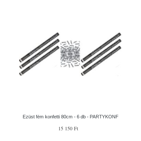
Ezüst fém konfetti 80cm - 6 db - PARTYKONF
15 150 Ft