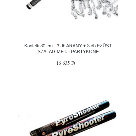
Konfetti 80 cm - 3 db ARANY + 3 db EZÜST
SZALAG MET. - PARTYKONF
16 635 Ft