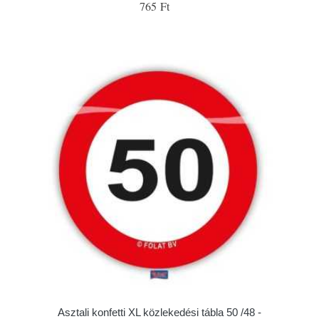
765 Ft
Asztali konfetti XL közlekedési tábla 50 /48 -