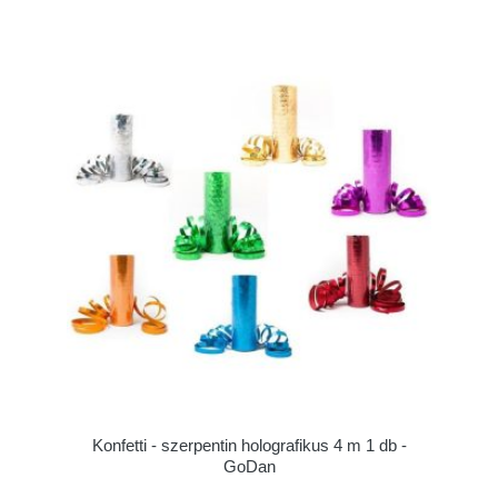
Konfetti - szerpentin holografikus 4 m 1 db -
GoDan