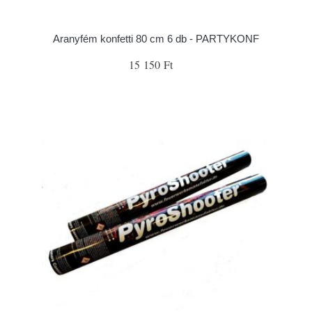
Aranyfém konfetti 80 cm 6 db - PARTYKONF
15 150 Ft