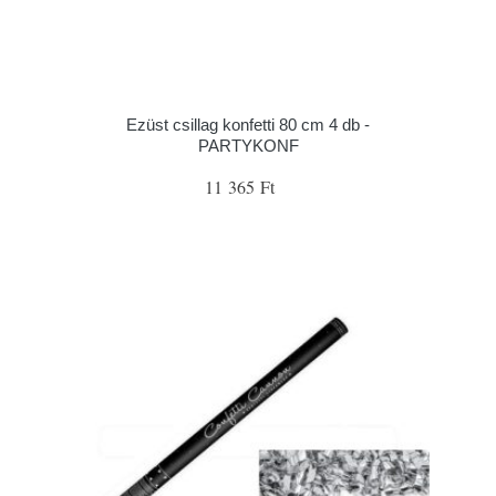
Ezüst csillag konfetti 80 cm 4 db -
PARTYKONF
11 365 Ft