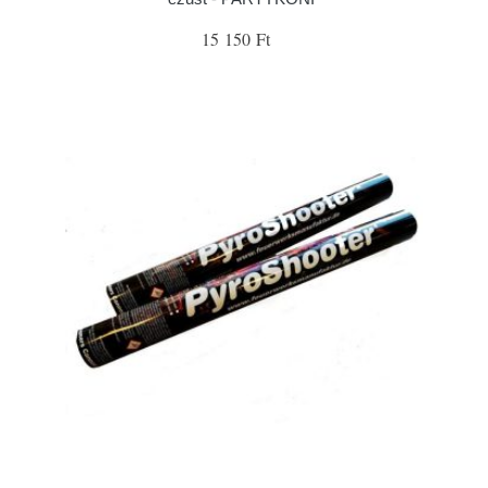
15 150 Ft