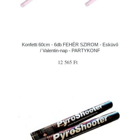
Konfetti 60cm - 6db FEHÉR SZIROM - Esküvő
/ Valentin-nap - PARTYKONF
12 565 Ft