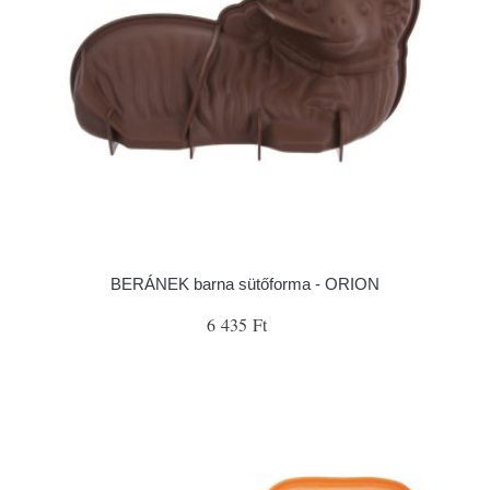
BERÁNEK barna sütőforma - ORION
6 435 Ft