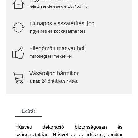
feletti rendelésekre 18.750 Ft
14 napos visszatérítési jog
ingyenes és kockázatmentes
Ellenőrzött magyar bolt
minőségi termékekkel
Vásároljon bármikor
a nap 24 órájában nyitva
Leírás
Húsvéti dekoráció biztonságosan és
szórakoztatóan. Húsvét az az időszak, amikor