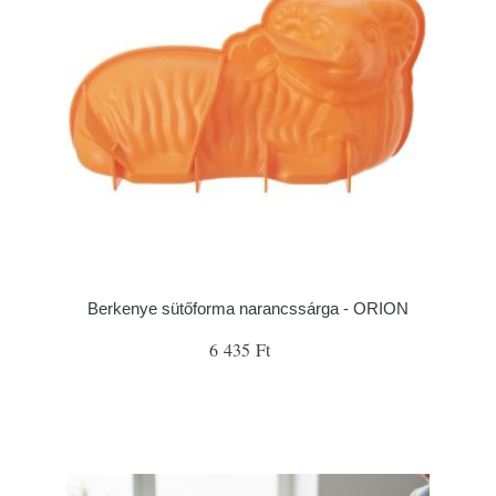
Berkenye sütőforma narancssárga - ORION
6 435 Ft