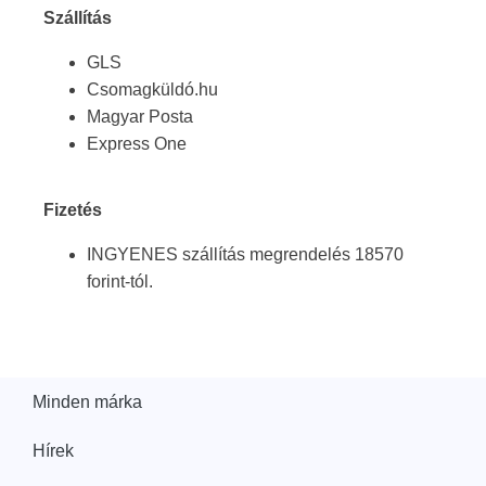
Szállítás
GLS
Csomagküldó.hu
Magyar Posta
Express One
Fizetés
INGYENES szállítás megrendelés 18570
forint-tól.
Minden márka
Hírek