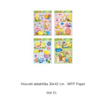
Húsvéti ablakfólia 30x42 cm - MFP Paper
900 Ft