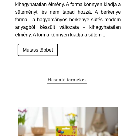
kihagyhatatlan élmény. A forma könnyen kiadja a
süteményt, és nem tapad hozzá. A berkenye
forma - a hagyományos berkenye sütés modern
anyagból készült változata - kihagyhatatlan
élmény. A forma könnyen kiadja a sütem
...
Mutass többet
Hasonló termékek