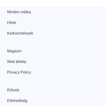
Minden márka
Hírek
Kedvezmények
Magazin
Web térkép
Privacy Policy
Rólunk
Elérhetőség