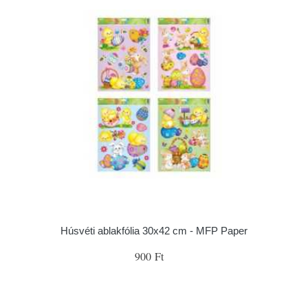
Húsvéti ablakfólia 30x42 cm - MFP Paper
900 Ft