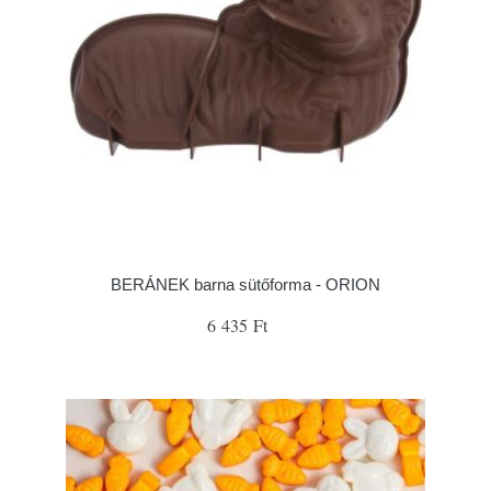
BERÁNEK barna sütőforma - ORION
6 435 Ft