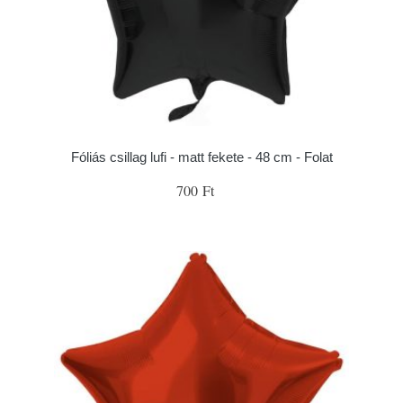
Fóliás csillag lufi - matt fekete - 48 cm - Folat
700 Ft