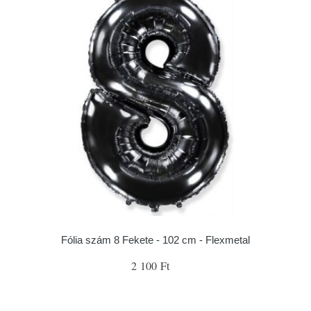
Fólia szám 8 Fekete - 102 cm - Flexmetal
2 100 Ft