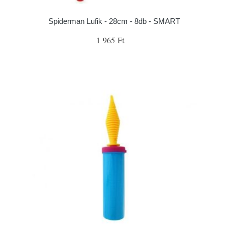
Spiderman Lufik - 28cm - 8db - SMART
1 965 Ft