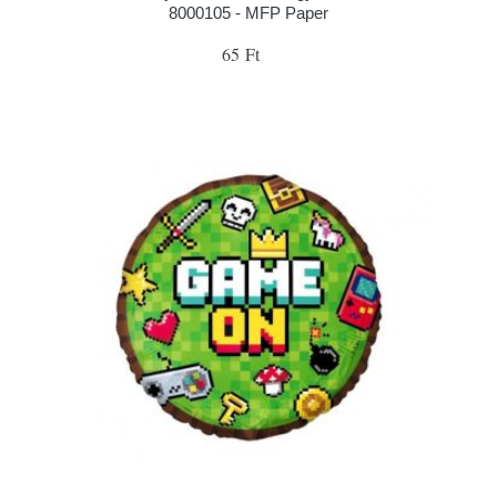
8000105 - MFP Paper
65 Ft