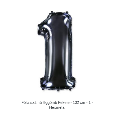
Fólia számú léggömb Fekete - 102 cm - 1 -
Flexmetal