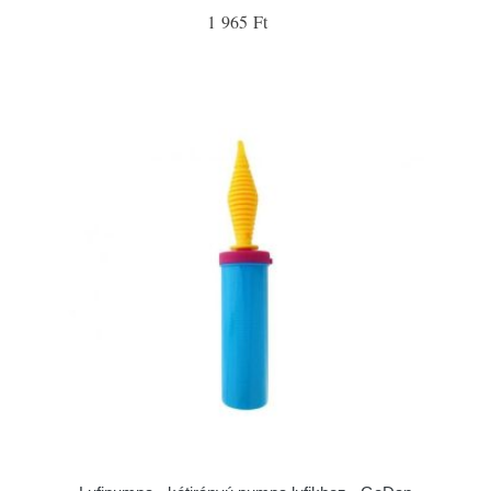
1 965 Ft