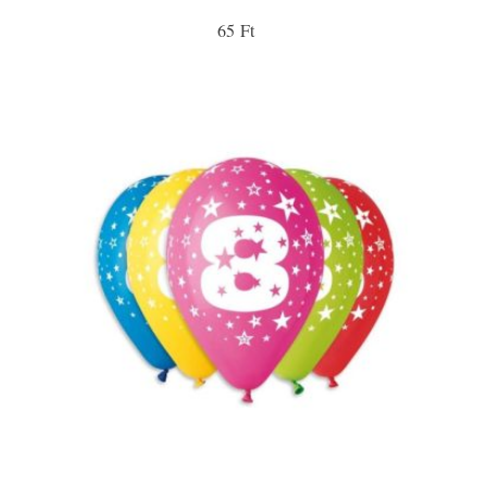
65 Ft