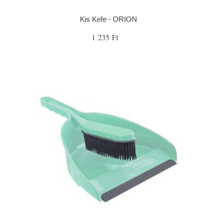
Kis Kefe - ORION
1 235 Ft