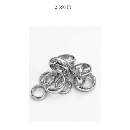
2 350 Ft