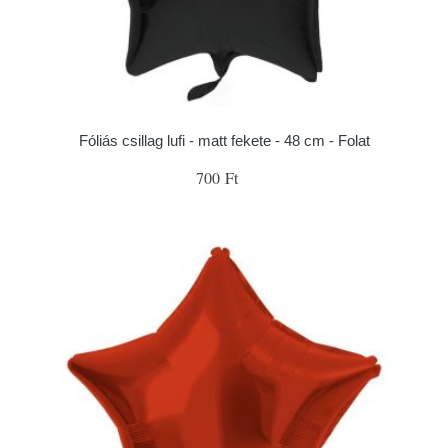
Fóliás csillag lufi - matt fekete - 48 cm - Folat
700 Ft