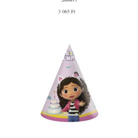
3 065 Ft