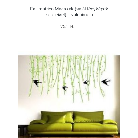
Fali matrica Macskák (saját fényképek
kereteivel) - Nalepimeto
765 Ft