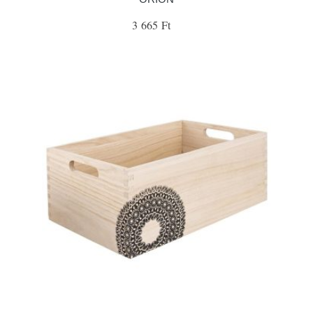
3 665 Ft