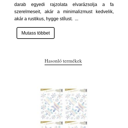
darab egyedi rajzolata elvarázsolja a fa
szerelmeseit, akár a minimalizmust kedvelik,
akár a rustikus, hygge stílust.
...
Mutass többet
Hasonló termékek