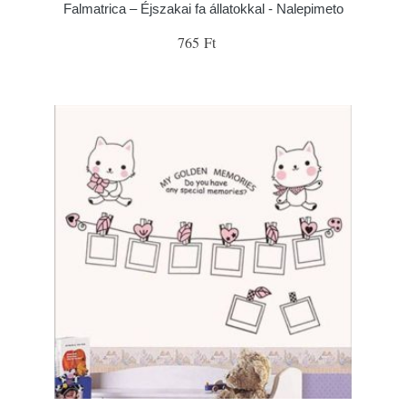
Falmatrica – Éjszakai fa állatokkal - Nalepimeto
765 Ft