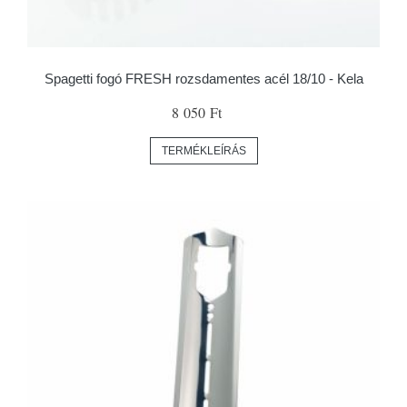
Spagetti fogó FRESH rozsdamentes acél 18/10 - Kela
8 050 Ft
TERMÉKLEÍRÁS