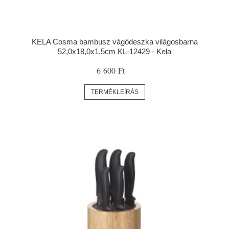
KELA Cosma bambusz vágódeszka világosbarna
52,0x18,0x1,5cm KL-12429 - Kela
6 600 Ft
TERMÉKLEÍRÁS