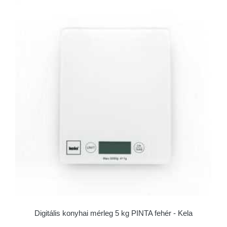
Digitális konyhai mérleg 5 kg PINTA fehér - Kela