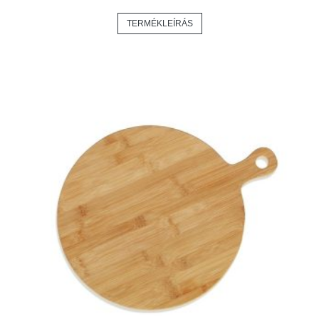
TERMÉKLEÍRÁS