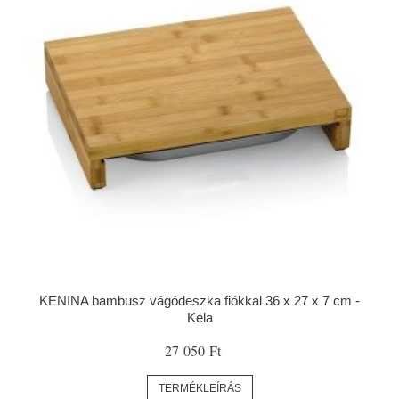
KENINA bambusz vágódeszka fiókkal 36 x 27 x 7 cm -
Kela
27 050 Ft
TERMÉKLEÍRÁS