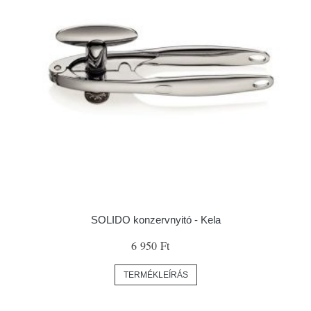
SOLIDO konzervnyitó - Kela
6 950 Ft
TERMÉKLEÍRÁS