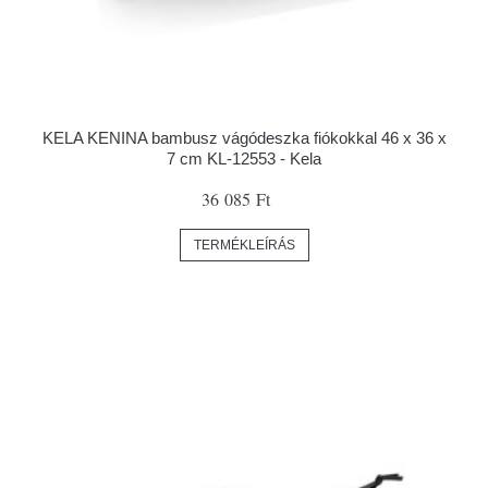
KELA KENINA bambusz vágódeszka fiókokkal 46 x 36 x
7 cm KL-12553 - Kela
36 085 Ft
TERMÉKLEÍRÁS