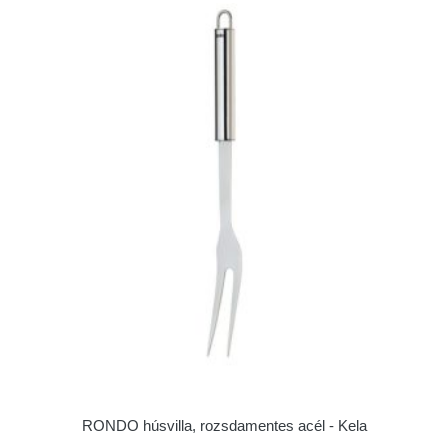
RONDO húsvilla, rozsdamentes acél - Kela