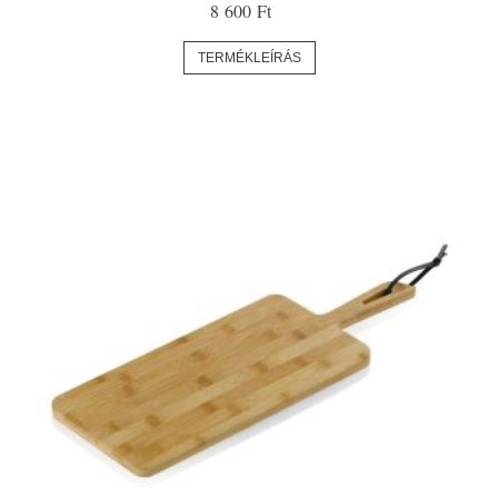
8 600 Ft
TERMÉKLEÍRÁS