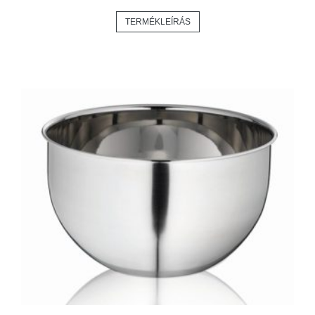
TERMÉKLEÍRÁS