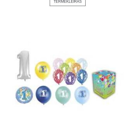
TERMÉKLEÍRÁS