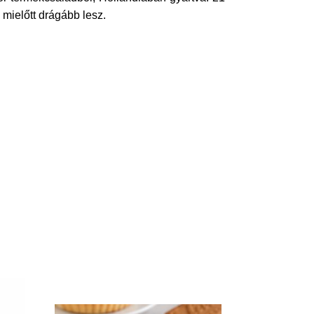
 mielőtt drágább lesz.