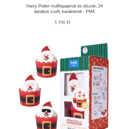
Harry Potter muffinpapírok és díszek, 24
darabos szett, karakterek - PME
5 350 Ft