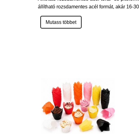
állítható rozsdamentes acél formát, akár 16-
Mutass többet