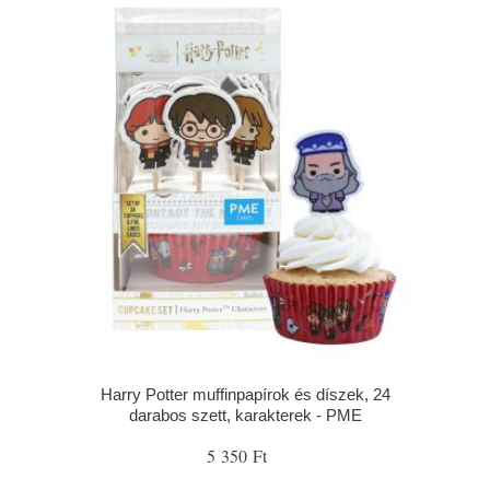
Harry Potter muffinpapírok és díszek, 24
darabos szett, karakterek - PME
5 350 Ft