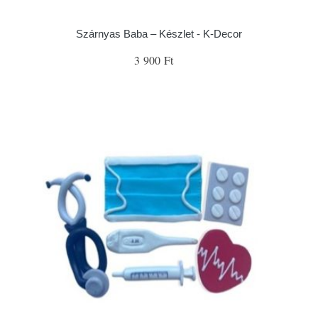
Szárnyas Baba – Készlet - K-Decor
3 900 Ft