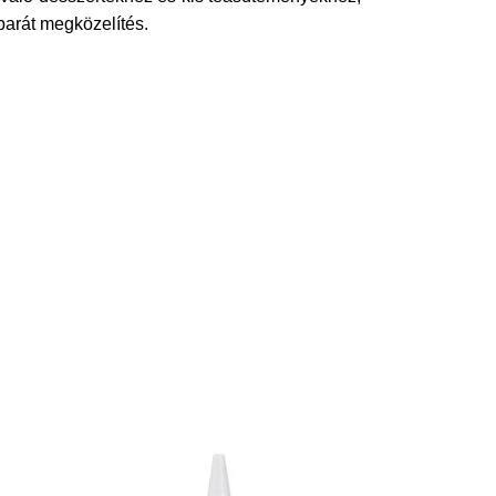
barát megközelítés.