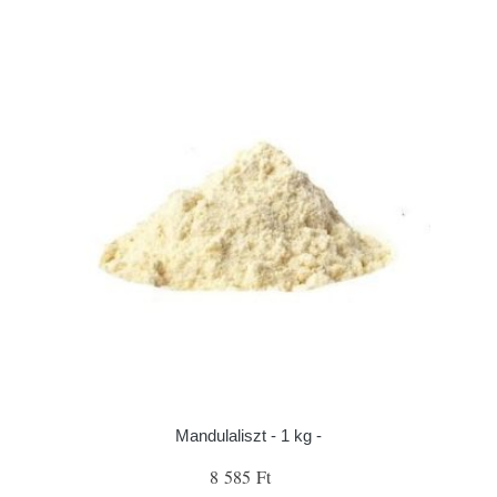
Mandulaliszt - 1 kg -
8 585 Ft