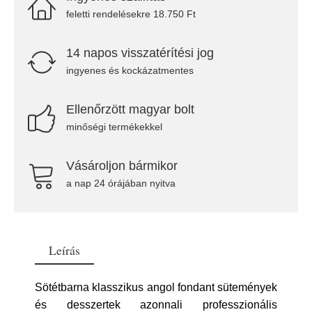
feletti rendelésekre 18.750 Ft
14 napos visszatérítési jog
ingyenes és kockázatmentes
Ellenőrzött magyar bolt
minőségi termékekkel
Vásároljon bármikor
a nap 24 órájában nyitva
Leírás
Sötétbarna klasszikus angol fondant sütemények
és desszertek azonnali professzionális