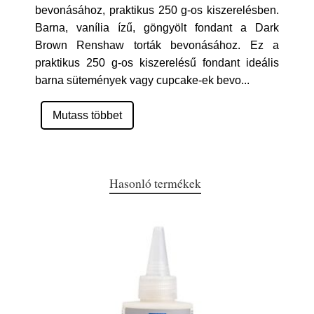
bevonásához, praktikus 250 g-os kiszerelésben.
Barna, vanília ízű, göngyölt fondant a Dark
Brown Renshaw torták bevonásához. Ez a
praktikus 250 g-os kiszerelésű fondant ideális
barna sütemények vagy cupcake-ek bevo
...
Mutass többet
Hasonló termékek