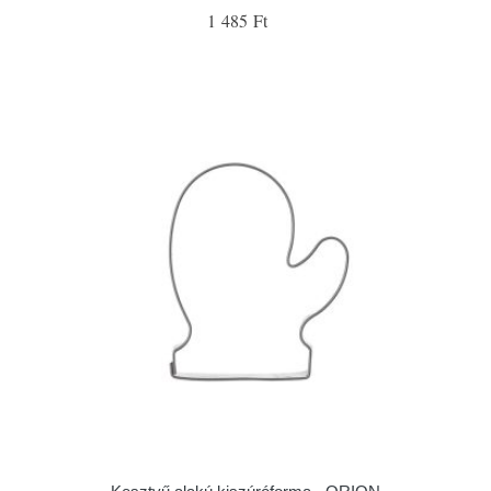
1 485 Ft