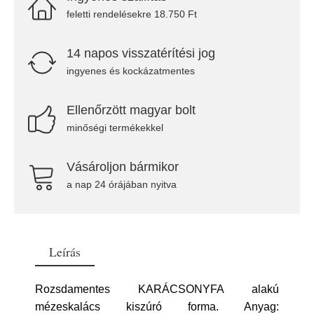
feletti rendelésekre 18.750 Ft
14 napos visszatérítési jog
ingyenes és kockázatmentes
Ellenőrzött magyar bolt
minőségi termékekkel
Vásároljon bármikor
a nap 24 órájában nyitva
Leírás
Rozsdamentes KARÁCSONYFA alakú
mézeskalács kiszúró forma. Anyag: