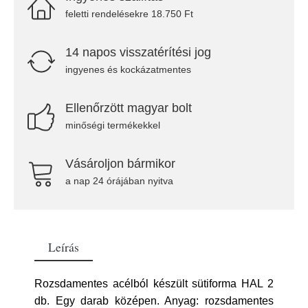
feletti rendelésekre 18.750 Ft
14 napos visszatérítési jog
ingyenes és kockázatmentes
Ellenőrzött magyar bolt
minőségi termékekkel
Vásároljon bármikor
a nap 24 órájában nyitva
Leírás
Rozsdamentes acélból készült sütiforma HAL 2
db. Egy darab középen. Anyag: rozsdamentes