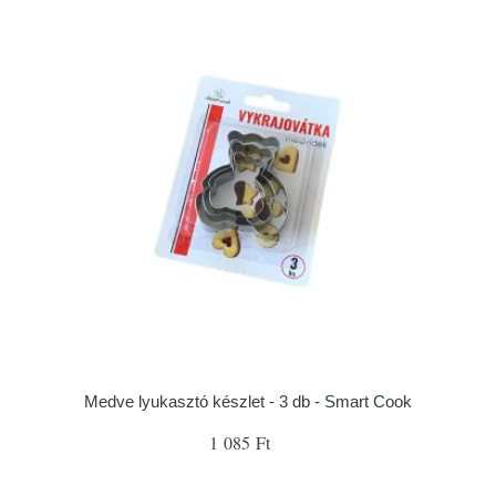
Medve lyukasztó készlet - 3 db - Smart Cook
1 085 Ft