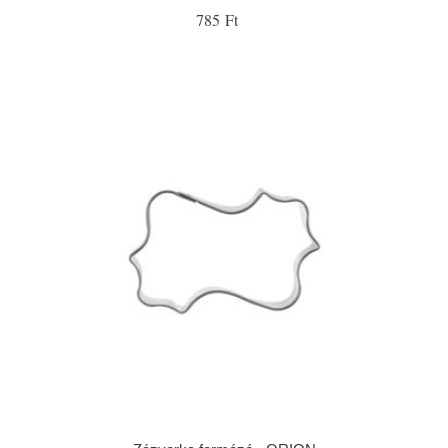
785 Ft