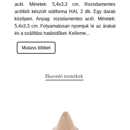
acél. Méretek: 5,4x3,3 cm. Rozsdamentes
acélból készült sütiforma HAL 2 db. Egy darab
középen. Anyag: rozsdamentes acél. Méretek:
5,4x3,3 cm. Folyamatosan nyomjuk le az árakat
és a szállítási határidőket. Kelleme
...
Mutass többet
Hasonló termékek