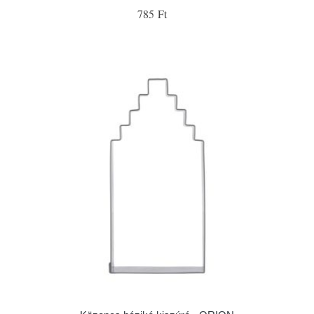
785 Ft