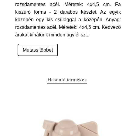
rozsdamentes acél. Méretek: 4x4,5 cm. Fa
kiszúró forma - 2 darabos készlet. Az egyik
közepén egy kis csillaggal a közepén. Anyag:
rozsdamentes acél. Méretek: 4x4,5 cm. Kedvező
árakat kínálunk minden ügyfél sz
...
Mutass többet
Hasonló termékek