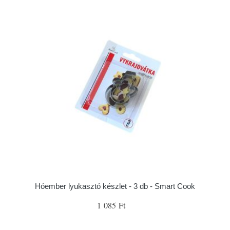
Hóember lyukasztó készlet - 3 db - Smart Cook
1 085 Ft