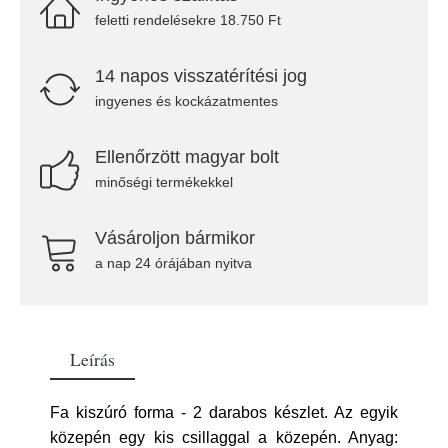
feletti rendelésekre 18.750 Ft
14 napos visszatérítési jog
ingyenes és kockázatmentes
Ellenőrzött magyar bolt
minőségi termékekkel
Vásároljon bármikor
a nap 24 órájában nyitva
Leírás
Fa kiszúró forma - 2 darabos készlet. Az egyik
közepén egy kis csillaggal a közepén. Anyag: