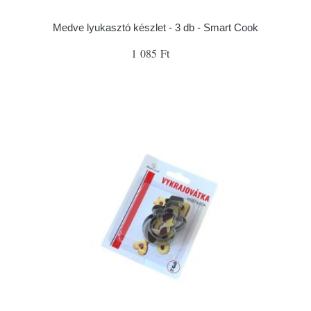
Medve lyukasztó készlet - 3 db - Smart Cook
1 085 Ft