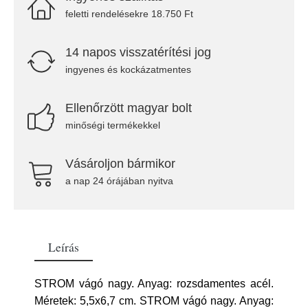
feletti rendelésekre 18.750 Ft
14 napos visszatérítési jog
ingyenes és kockázatmentes
Ellenőrzött magyar bolt
minőségi termékekkel
Vásároljon bármikor
a nap 24 órájában nyitva
Leírás
STROM vágó nagy. Anyag: rozsdamentes acél.
Méretek: 5,5x6,7 cm. STROM vágó nagy. Anyag: