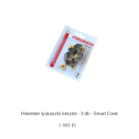
Hóember lyukasztó készlet - 3 db - Smart Cook
1 085 Ft