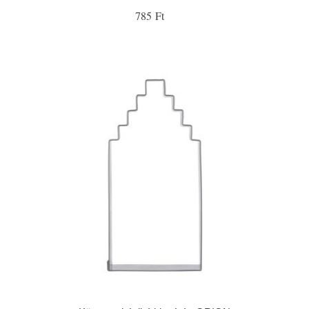
785 Ft