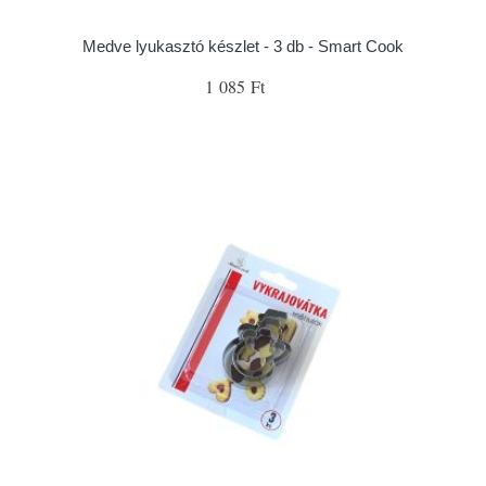
Medve lyukasztó készlet - 3 db - Smart Cook
1 085 Ft