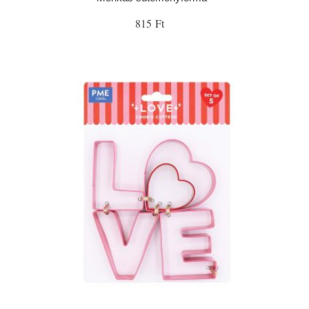
815 Ft