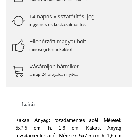
14 napos visszatérítési jog
ingyenes és kockázatmentes
Ellenőrzött magyar bolt
minőségi termékekkel
Vásároljon bármikor
a nap 24 órájában nyitva
Leírás
Kakas. Anyag: rozsdamentes acél. Méretek:
5x7,5 cm, h. 1,6 cm. Kakas. Anyag:
rozsdamentes acél. Méretek: 5x7,5 cm, h. 1,6 cm.