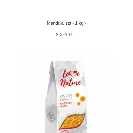
Mandulaliszt - 1 kg -
8 585 Ft