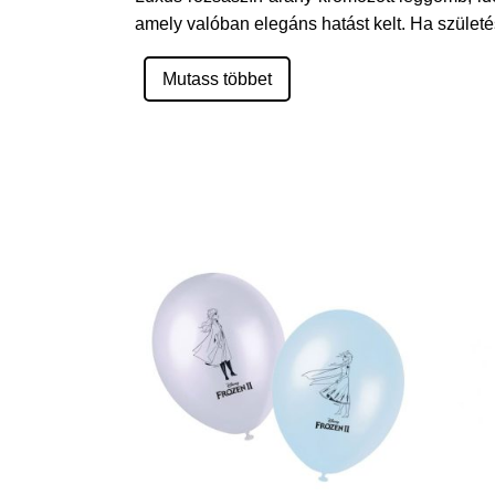
amely valóban elegáns hatást kelt. Ha születé
Mutass többet