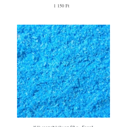
1 150 Ft