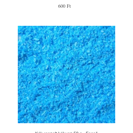
600 Ft