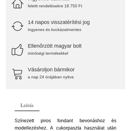
feletti rendelésekre 18.750 Ft
14 napos visszatérítési jog
ingyenes és kockázatmentes
Ellenőrzött magyar bolt
minőségi termékekkel
Vásároljon bármikor
a nap 24 órájában nyitva
Leírás
Színezett piros fondant bevonáshoz és
modellezéshez. A cukorpaszta használat után