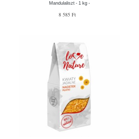
Mandulaliszt - 1 kg -
8 585 Ft