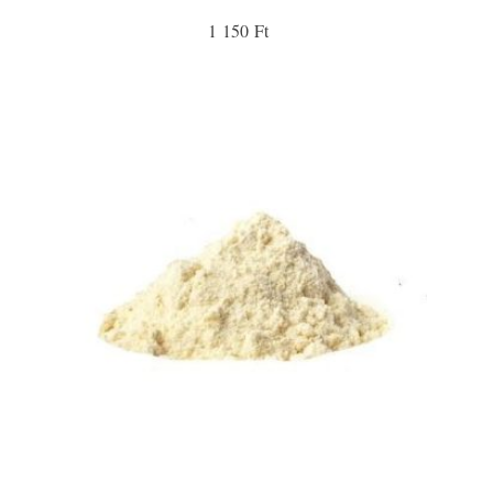
1 150 Ft