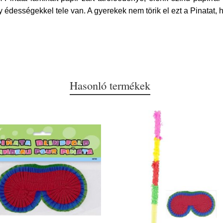
 édességekkel tele van. A gyerekek nem törik el ezt a Pinatat,
Hasonló termékek