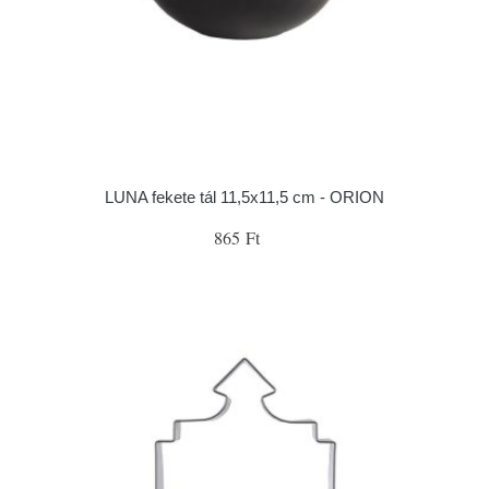
LUNA fekete tál 11,5x11,5 cm - ORION
865 Ft