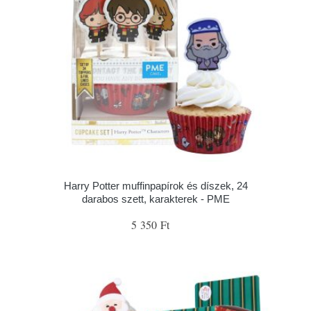
Harry Potter muffinpapírok és díszek, 24
darabos szett, karakterek - PME
5 350 Ft