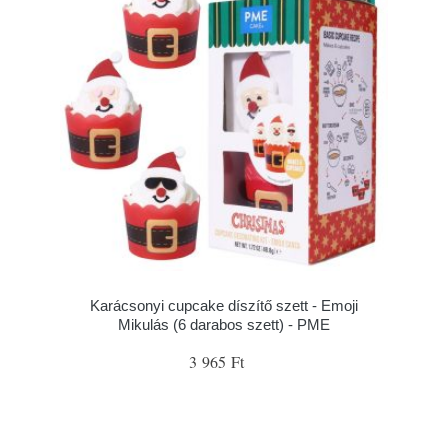
Karácsonyi cupcake díszítő szett - Emoji
Mikulás (6 darabos szett) - PME
3 965 Ft