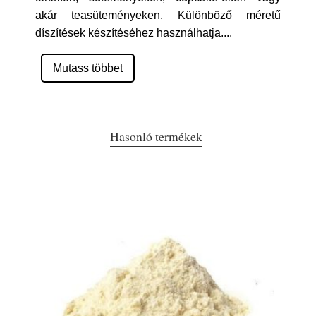
akár teasüteményeken. Különböző méretű
díszítések készítéséhez használhatja.
...
Mutass többet
Hasonló termékek