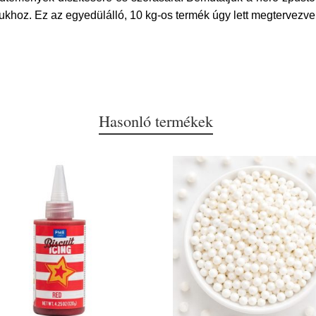
ukhoz. Ez az egyedülálló, 10 kg-os termék úgy lett megtervezve
Hasonló termékek