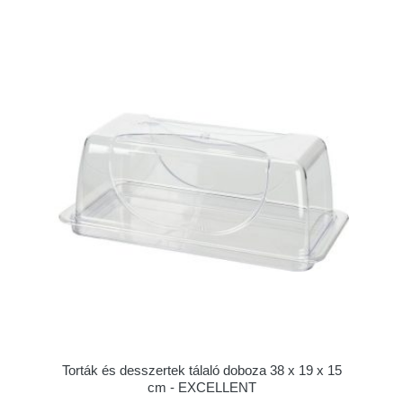
Torták és desszertek tálaló doboza 38 x 19 x 15
cm - EXCELLENT