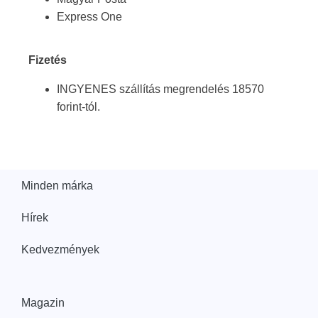
Express One
Fizetés
INGYENES szállítás megrendelés 18570
forint-tól.
Minden márka
Hírek
Kedvezmények
Magazin