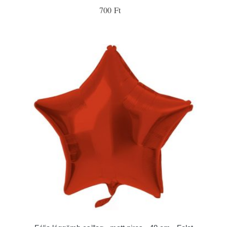
700 Ft