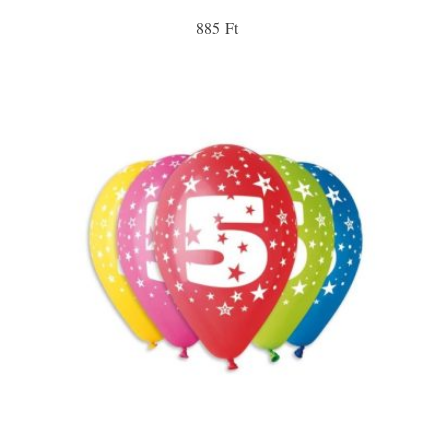
885 Ft