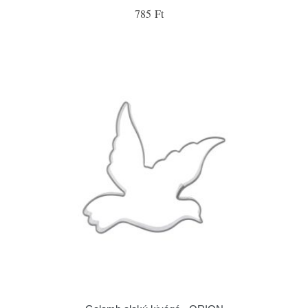
785 Ft