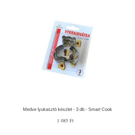
Medve lyukasztó készlet - 3 db - Smart Cook
1 085 Ft