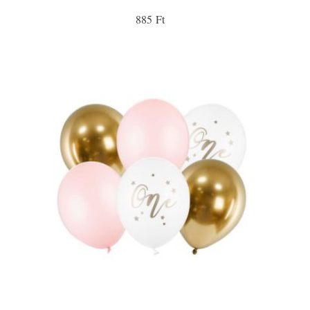
885 Ft