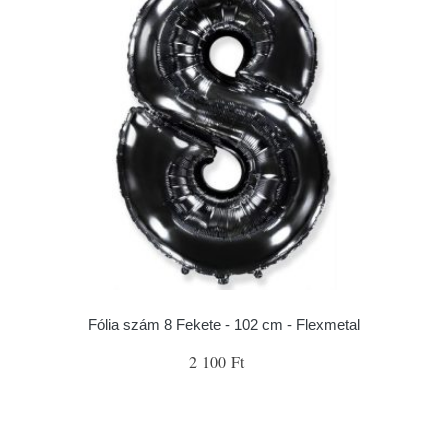
Fólia szám 8 Fekete - 102 cm - Flexmetal
2 100 Ft