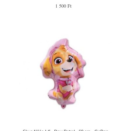
1 500 Ft