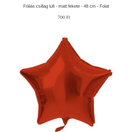
Fóliás csillag lufi - matt fekete - 48 cm - Folat
700 Ft