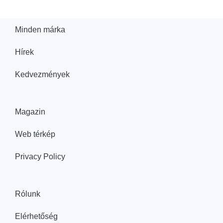
Minden márka
Hírek
Kedvezmények
Magazin
Web térkép
Privacy Policy
Rólunk
Elérhetőség