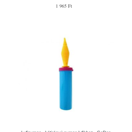
1 965 Ft