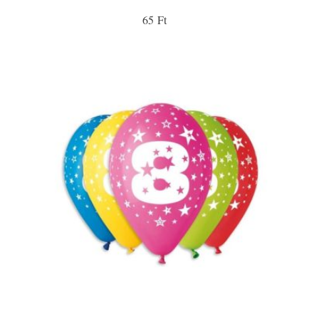
65 Ft