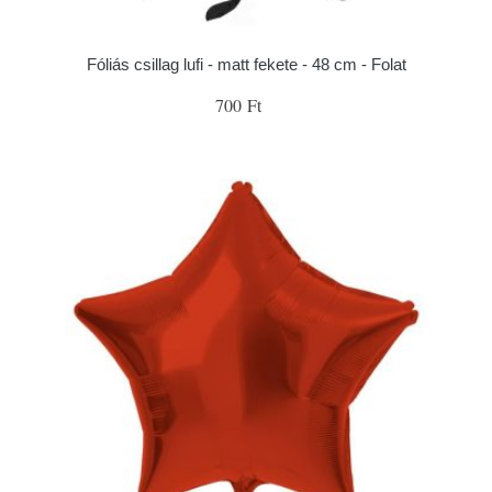
Fóliás csillag lufi - matt fekete - 48 cm - Folat
700 Ft