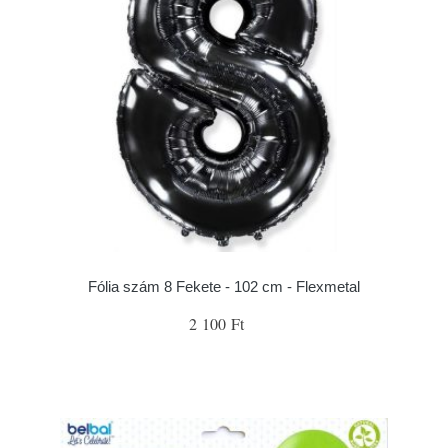
Fólia szám 8 Fekete - 102 cm - Flexmetal
2 100 Ft