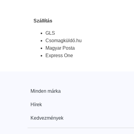
Szállítás
GLS
Csomagküldó.hu
Magyar Posta
Express One
Minden márka
Hírek
Kedvezmények