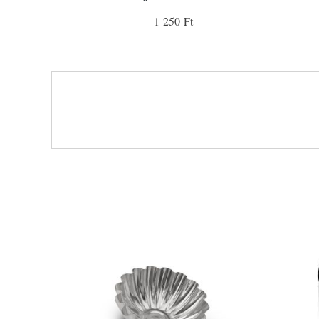
1 250 Ft