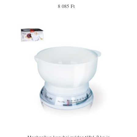
8 085 Ft