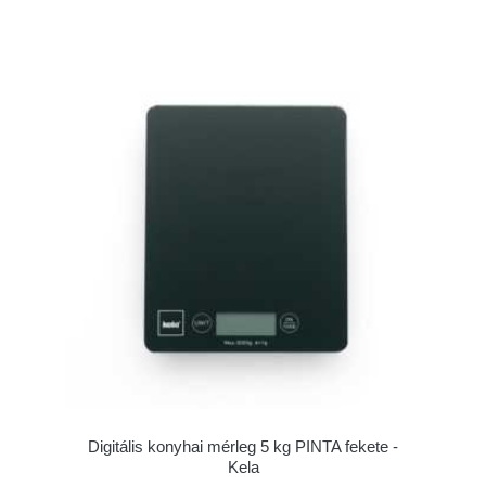
Digitális konyhai mérleg 5 kg PINTA fekete -
Kela