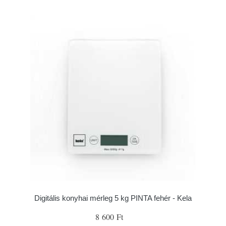
Digitális konyhai mérleg 5 kg PINTA fehér - Kela
8 600 Ft