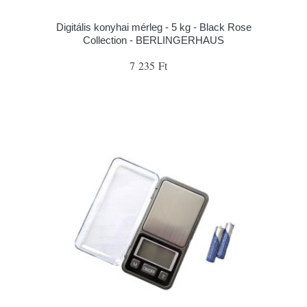
Digitális konyhai mérleg - 5 kg - Black Rose
Collection - BERLINGERHAUS
7 235 Ft