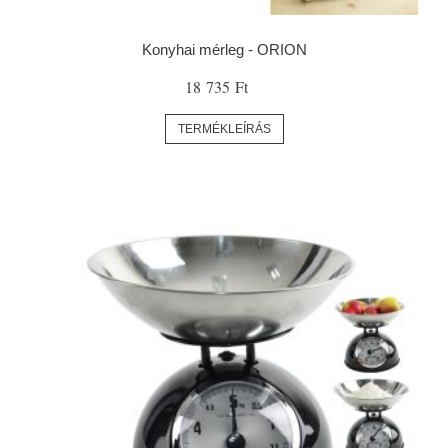
Konyhai mérleg - ORION
18 735 Ft
TERMÉKLEÍRÁS