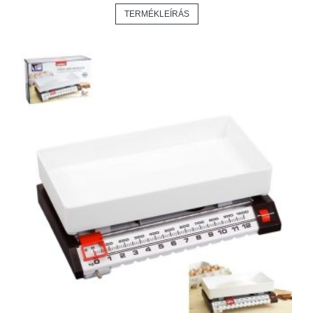
TERMÉKLEÍRÁS