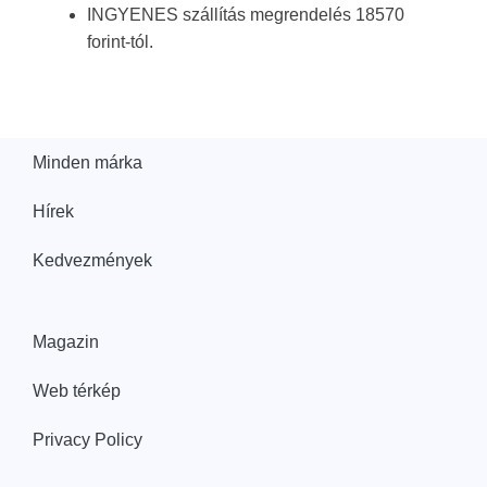
INGYENES szállítás megrendelés 18570
forint-tól.
Minden márka
Hírek
Kedvezmények
Magazin
Web térkép
Privacy Policy