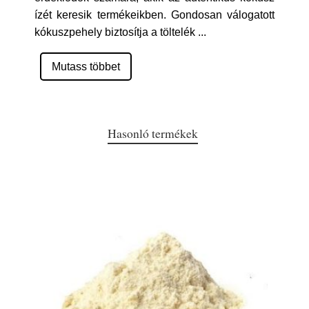
ízét keresik termékeikben. Gondosan válogatott
kókuszpehely biztosítja a töltelék
...
Mutass többet
Hasonló termékek