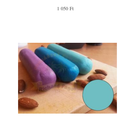
1 050 Ft