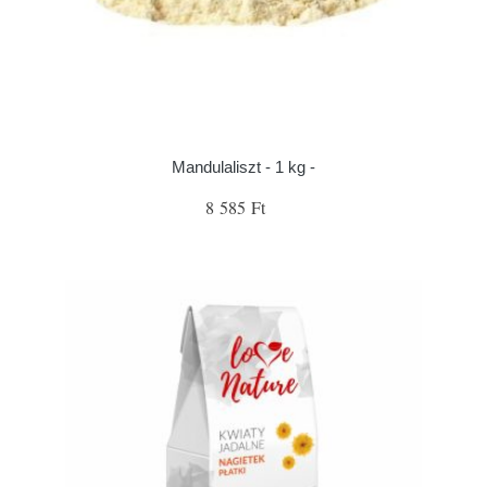
Mandulaliszt - 1 kg -
8 585 Ft